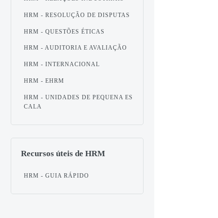
HRM - RESOLUÇÃO DE DISPUTAS
HRM - QUESTÕES ÉTICAS
HRM - AUDITORIA E AVALIAÇÃO
HRM - INTERNACIONAL
HRM - EHRM
HRM - UNIDADES DE PEQUENA ES
CALA
Recursos úteis de HRM
HRM - GUIA RÁPIDO