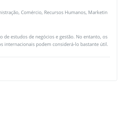
inistração, Comércio, Recursos Humanos, Marketin
co de estudos de negócios e gestão. No entanto, os
 internacionais podem considerá-lo bastante útil.