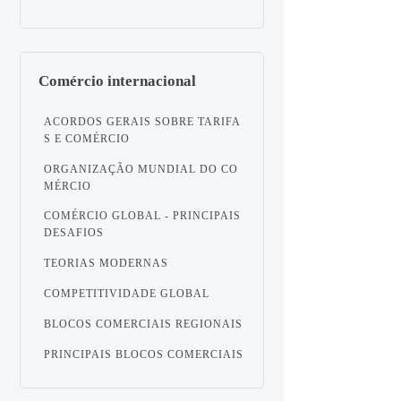
Comércio internacional
ACORDOS GERAIS SOBRE TARIFA
S E COMÉRCIO
ORGANIZAÇÃO MUNDIAL DO CO
MÉRCIO
COMÉRCIO GLOBAL - PRINCIPAIS
DESAFIOS
TEORIAS MODERNAS
COMPETITIVIDADE GLOBAL
BLOCOS COMERCIAIS REGIONAIS
PRINCIPAIS BLOCOS COMERCIAIS