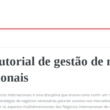
utorial de gestão de 
ionais
ios Internacionais é uma disciplina que ensina como nutrir um neg
estratégias de negócios necessárias para ter sucesso nos mercado
ir os aspectos multidimensionais dos Negócios Internacionais de 