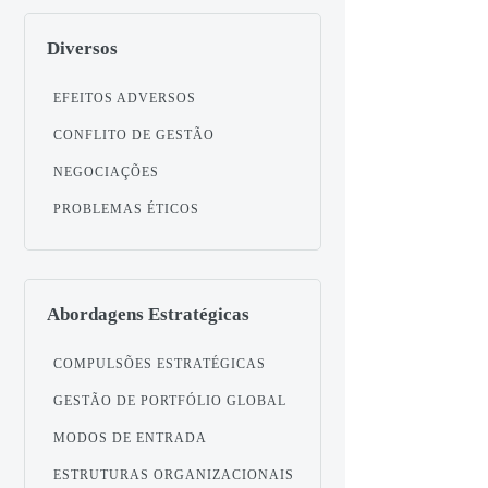
Diversos
EFEITOS ADVERSOS
CONFLITO DE GESTÃO
NEGOCIAÇÕES
PROBLEMAS ÉTICOS
Abordagens Estratégicas
COMPULSÕES ESTRATÉGICAS
GESTÃO DE PORTFÓLIO GLOBAL
MODOS DE ENTRADA
ESTRUTURAS ORGANIZACIONAIS