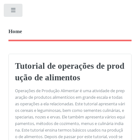
Toggle
Home
Tutorial de operações de prod
ução de alimentos
Operações de Produção Alimentar é uma atividade de prep
aração de produtos alimentícios em grande escala e todas
as operações a ela relacionadas. Este tutorial apresenta vári
os cereais e leguminosas, bem como sementes culinárias, e
speciarias, nozes e ervas. Ele também apresenta vários equi
pamentos, métodos de cozimento, menus e culinária india
na. Este tutorial ensina termos básicos usados ​​na produçã
o de alimentos. Depois de passar por este tutorial, você se