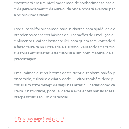
encontrará em um nível moderado de conhecimento básic
o de gerenciamento de varejo, de onde poderá avançar par
a os próximos níveis.
Este tutorial foi preparado para iniciantes para ajudá-los a e
ntender os conceitos básicos de Operações de Produção d
e Alimentos. Vai ser bastante útil para quem tem vontade d
e fazer carreira na Hotelaria e Turismo. Para todos os outro
s leitores entusiastas, este tutorial é um bom material de a
prendizagem.
Presumimos que os leitores deste tutorial tenham paixão p
or comida, culinária e criatividade. O leitor também deve p
ossuir um forte desejo de seguir as artes culinárias como ca
rreira. Criatividade, pontualidade e excelentes habilidades i
nterpessoais são um diferencial.
↰ Previous page
Next page ↱