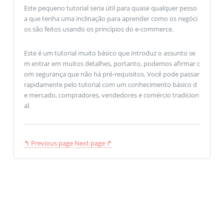
Este pequeno tutorial seria útil para quase qualquer pesso
a que tenha uma inclinação para aprender como os negóci
os são feitos usando os princípios do e-commerce.
Este é um tutorial muito básico que introduz o assunto se
m entrar em muitos detalhes, portanto, podemos afirmar c
om segurança que não há pré-requisitos. Você pode passar
rapidamente pelo tutorial com um conhecimento básico d
e mercado, compradores, vendedores e comércio tradicion
al.
↰ Previous page
Next page ↱