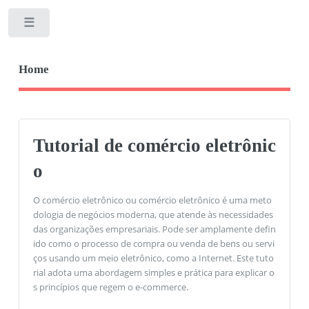
Toggle
Home
Tutorial de comércio eletrônic
o
O comércio eletrônico ou comércio eletrônico é uma meto
dologia de negócios moderna, que atende às necessidades
das organizações empresariais. Pode ser amplamente defin
ido como o processo de compra ou venda de bens ou servi
ços usando um meio eletrônico, como a Internet. Este tuto
rial adota uma abordagem simples e prática para explicar o
s princípios que regem o e-commerce.