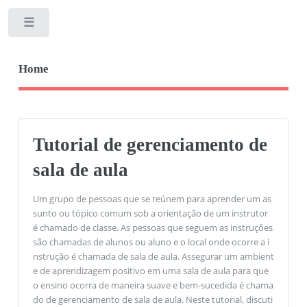
Toggle
Home
Tutorial de gerenciamento de
sala de aula
Um grupo de pessoas que se reúnem para aprender um as
sunto ou tópico comum sob a orientação de um instrutor
é chamado de classe. As pessoas que seguem as instruções
são chamadas de alunos ou aluno e o local onde ocorre a i
nstrução é chamada de sala de aula. Assegurar um ambient
e de aprendizagem positivo em uma sala de aula para que
o ensino ocorra de maneira suave e bem-sucedida é chama
do de gerenciamento de sala de aula. Neste tutorial, discuti