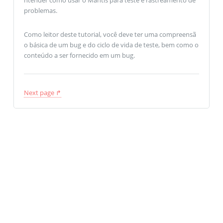
problemas.
Como leitor deste tutorial, você deve ter uma compreensã
o básica de um bug e do ciclo de vida de teste, bem como o
conteúdo a ser fornecido em um bug.
Next page ↱