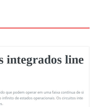
s integrados line
sólido que podem operar em uma faixa contínua de si
infinito de estados operacionais. Os circuitos inte
s.