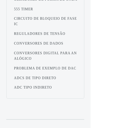
555 TIMER
CIRCUITO DE BLOQUEIO DE FASE
IC
REGULADORES DE TENSÃO
CONVERSORES DE DADOS
CONVERSORES DIGITAL PARA AN
ALÓGICO
PROBLEMA DE EXEMPLO DE DAC
ADCS DE TIPO DIRETO
ADC TIPO INDIRETO