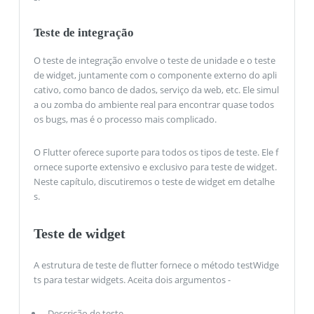
Teste de integração
O teste de integração envolve o teste de unidade e o teste
de widget, juntamente com o componente externo do apli
cativo, como banco de dados, serviço da web, etc. Ele simul
a ou zomba do ambiente real para encontrar quase todos
os bugs, mas é o processo mais complicado.
O Flutter oferece suporte para todos os tipos de teste. Ele f
ornece suporte extensivo e exclusivo para teste de widget.
Neste capítulo, discutiremos o teste de widget em detalhe
s.
Teste de widget
A estrutura de teste de flutter fornece o método testWidge
ts para testar widgets. Aceita dois argumentos -
Descrição de teste