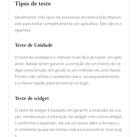
Tipos de teste
Geralmente, três tipos de processos de teste estão disponí
veis para testar completamente um aplicativo. Eles são os s
eguintes -
Teste de Unidade
O teste de unidade é o método mais fácil de testar um aplic
ativo. Baseia-se em garantir a correção de um trecho de có
digo (uma função, em geral) ou um método de uma classe.
Porém, não reflete o ambiente real e, consequentemente,
é a menor opção para encontrar os bugs.
Teste de widget
O teste de widget é baseado em garantir a exatidão da cria
ção, renderização e interação do widget com outros widget
s conforme o esperado. Ele vai um passo além e fornece u
m ambiente quase em tempo real para encontrar mais bug
s.