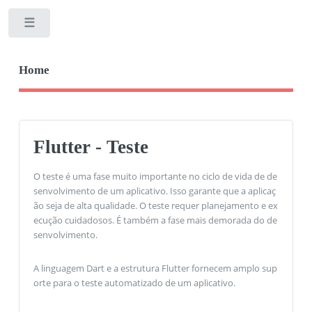
Toggle
Home
Flutter - Teste
O teste é uma fase muito importante no ciclo de vida de de
senvolvimento de um aplicativo. Isso garante que a aplicaç
ão seja de alta qualidade. O teste requer planejamento e ex
ecução cuidadosos. É também a fase mais demorada do de
senvolvimento.
A linguagem Dart e a estrutura Flutter fornecem amplo sup
orte para o teste automatizado de um aplicativo.