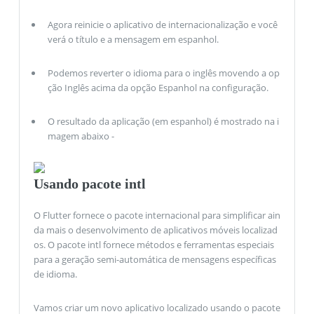
Agora reinicie o aplicativo de internacionalização e você
verá o título e a mensagem em espanhol.
Podemos reverter o idioma para o inglês movendo a op
ção Inglês acima da opção Espanhol na configuração.
O resultado da aplicação (em espanhol) é mostrado na i
magem abaixo -
Usando pacote intl
O Flutter fornece o pacote internacional para simplificar ain
da mais o desenvolvimento de aplicativos móveis localizad
os. O pacote intl fornece métodos e ferramentas especiais
para a geração semi-automática de mensagens específicas
de idioma.
Vamos criar um novo aplicativo localizado usando o pacote