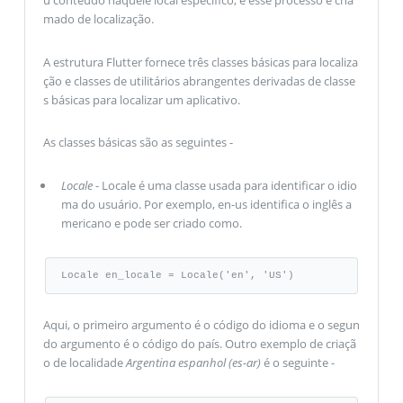
mado de localização.
A estrutura Flutter fornece três classes básicas para localiza
ção e classes de utilitários abrangentes derivadas de classe
s básicas para localizar um aplicativo.
As classes básicas são as seguintes -
Locale
- Locale é uma classe usada para identificar o idio
ma do usuário. Por exemplo, en-us identifica o inglês a
mericano e pode ser criado como.
Locale en_locale = Locale('en', 'US')
Aqui, o primeiro argumento é o código do idioma e o segun
do argumento é o código do país. Outro exemplo de criaçã
o de localidade
Argentina espanhol (es-ar)
é o seguinte -