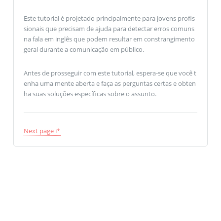
Este tutorial é projetado principalmente para jovens profis
sionais que precisam de ajuda para detectar erros comuns
na fala em inglês que podem resultar em constrangimento
geral durante a comunicação em público.
Antes de prosseguir com este tutorial, espera-se que você t
enha uma mente aberta e faça as perguntas certas e obten
ha suas soluções específicas sobre o assunto.
Next page ↱