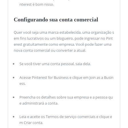
nterest é bom nisso.
Configurando sua conta comercial
Quer você seja uma marca estabelecida, uma organização s
em fins lucrativos ou um blogueiro, pode ingressar no Pint
erest gratuitamente como empresa. Você pode fazer uma
nova conta comercial ou converter a atual.
Se você tiver uma conta pessoal, saia dela.
Acesse Pinterest for Business e clique em Join as a Busin
ess.
Preencha os detalhes sobre sua empresa e a pessoa qu
e administrará a conta.
Leia e aceite os Termos de serviço comerciais e clique e
m Criar conta.