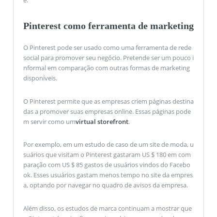
e.
Pinterest como ferramenta de marketing
O Pinterest pode ser usado como uma ferramenta de rede
social para promover seu negócio. Pretende ser um pouco i
nformal em comparação com outras formas de marketing
disponíveis.
O Pinterest permite que as empresas criem páginas destina
das a promover suas empresas online. Essas páginas pode
m servir como um
virtual storefront
.
Por exemplo, em um estudo de caso de um site de moda, u
suários que visitam o Pinterest gastaram US $ 180 em com
paração com US $ 85 gastos de usuários vindos do Facebo
ok. Esses usuários gastam menos tempo no site da empres
a, optando por navegar no quadro de avisos da empresa.
Além disso, os estudos de marca continuam a mostrar que