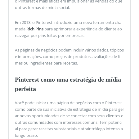
o Pinterest é mais eficaz em impulsionar as vendas do que
outras formas de mídia social.
Em 2013, o Pinterest introduziu uma nova ferramenta cha
mada
Rich Pins
para aprimorar a experiência do cliente ao
navegar por pins feitos por empresas.
As páginas de negócios podem incluir vários dados, tópicos
e informações, como preços de produtos, avaliações de fil
mes ou ingredientes para receitas.
Pinterest como uma estratégia de mídia
perfeita
Você pode iniciar uma página de negócios com o Pinterest
como parte de sua iniciativa de estratégia de mídia para ger
ar novas oportunidades de se conectar com seus clientes e
outras comunidades com interesses comuns. Tem potenci
al para gerar receitas substanciais e atrair tráfego intenso a
longo prazo.