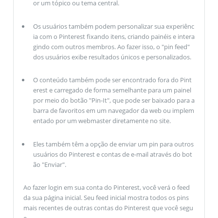
or um tópico ou tema central.
Os usuários também podem personalizar sua experiênc
ia com o Pinterest fixando itens, criando painéis e intera
gindo com outros membros. Ao fazer isso, o "pin feed"
dos usuários exibe resultados únicos e personalizados.
O conteúdo também pode ser encontrado fora do Pint
erest e carregado de forma semelhante para um painel
por meio do botão "Pin-It", que pode ser baixado para a
barra de favoritos em um navegador da web ou implem
entado por um webmaster diretamente no site.
Eles também têm a opção de enviar um pin para outros
usuários do Pinterest e contas de e-mail através do bot
ão "Enviar".
Ao fazer login em sua conta do Pinterest, você verá o feed
da sua página inicial. Seu feed inicial mostra todos os pins
mais recentes de outras contas do Pinterest que você segu