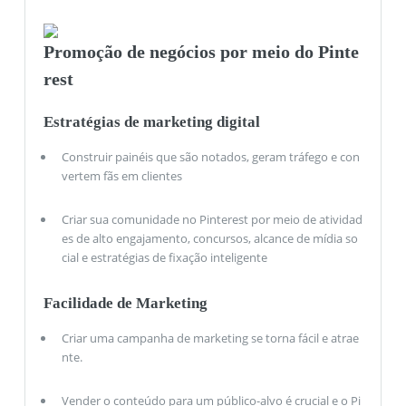
Promoção de negócios por meio do Pinte
rest
Estratégias de marketing digital
Construir painéis que são notados, geram tráfego e con
vertem fãs em clientes
Criar sua comunidade no Pinterest por meio de atividad
es de alto engajamento, concursos, alcance de mídia so
cial e estratégias de fixação inteligente
Facilidade de Marketing
Criar uma campanha de marketing se torna fácil e atrae
nte.
Vender o conteúdo para um público-alvo é crucial e o Pi