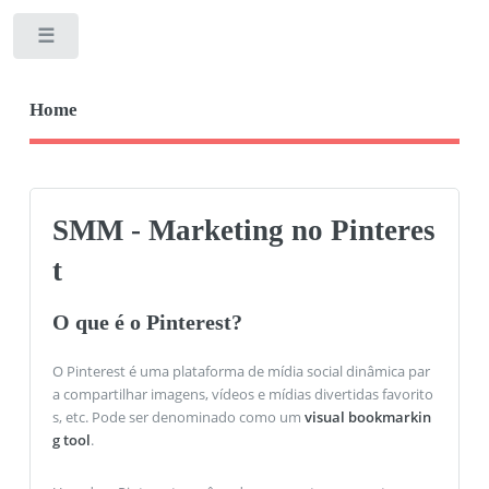
Toggle
Home
SMM - Marketing no Pinteres
t
O que é o Pinterest?
O Pinterest é uma plataforma de mídia social dinâmica par
a compartilhar imagens, vídeos e mídias divertidas favorito
s, etc. Pode ser denominado como um
visual bookmarkin
g tool
.