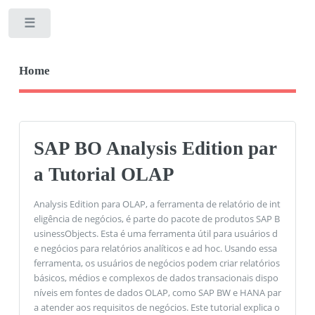
Toggle
Home
SAP BO Analysis Edition par
a Tutorial OLAP
Analysis Edition para OLAP, a ferramenta de relatório de int
eligência de negócios, é parte do pacote de produtos SAP B
usinessObjects. Esta é uma ferramenta útil para usuários d
e negócios para relatórios analíticos e ad hoc. Usando essa
ferramenta, os usuários de negócios podem criar relatórios
básicos, médios e complexos de dados transacionais dispo
níveis em fontes de dados OLAP, como SAP BW e HANA par
a atender aos requisitos de negócios. Este tutorial explica o