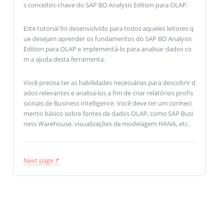
s conceitos-chave do SAP BO Analysis Edition para OLAP.
Este tutorial foi desenvolvido para todos aqueles leitores q
ue desejam aprender os fundamentos do SAP BO Analysis
Edition para OLAP e implementá-lo para analisar dados co
m a ajuda desta ferramenta.
Você precisa ter as habilidades necessárias para descobrir d
ados relevantes e analisá-los a fim de criar relatórios profis
sionais de Business Intelligence. Você deve ter um conheci
mento básico sobre fontes de dados OLAP, como SAP Busi
ness Warehouse, visualizações de modelagem HANA, etc.
Next page ↱