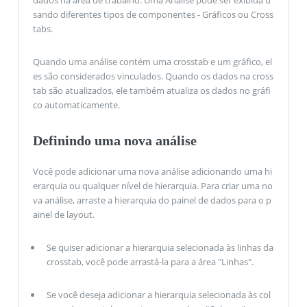
sando diferentes tipos de componentes - Gráficos ou Cross
tabs.
Quando uma análise contém uma crosstab e um gráfico, el
es são considerados vinculados. Quando os dados na cross
tab são atualizados, ele também atualiza os dados no gráfi
co automaticamente.
Definindo uma nova análise
Você pode adicionar uma nova análise adicionando uma hi
erarquia ou qualquer nível de hierarquia. Para criar uma no
va análise, arraste a hierarquia do painel de dados para o p
ainel de layout.
Se quiser adicionar a hierarquia selecionada às linhas da
crosstab, você pode arrastá-la para a área "Linhas".
Se você deseja adicionar a hierarquia selecionada às col