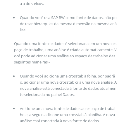
a a dois eixos.
Quando você usa SAP BW como fonte de dados, não po
de usar hierarquias da mesma dimensão na mesma aná
lise.
Quando uma fonte de dados é selecionada em um novo es
paço de trabalho, uma análise é criada automaticamente. V
ocê pode adicionar uma análise ao espaço de trabalho das
seguintes maneiras -
Quando você adiciona uma crosstab à folha, por padrã
o, adicionar uma nova crosstab cria uma nova análise. A
nova análise está conectada à fonte de dados atualmen
te selecionada no painel Dados.
Adicione uma nova fonte de dados ao espaço de trabal
ho e, a seguir, adicione uma crosstab à planilha. A nova
análise está conectada à nova fonte de dados.