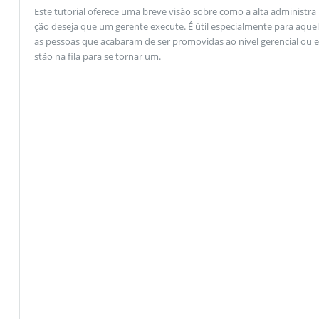
Este tutorial oferece uma breve visão sobre como a alta administra
ção deseja que um gerente execute. É útil especialmente para aquel
as pessoas que acabaram de ser promovidas ao nível gerencial ou e
stão na fila para se tornar um.