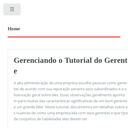
Toggle
Home
Gerenciando o Tutorial do Gerent
e
A alta administração de uma empresa escolhe pessoas como geren
tes de acordo com sua reputação perante seus subordinados e a o
bservação geral sobre eles. Essas observações geralmente aponta
m para muitas das características significativas de um bom gerente
e um grande líder. Neste tutorial, discutiremos em detalhes sobre a
s nuances de como uma empresa lida com seus gerentes e que tipo
de conjuntos de habilidades eles devem ter