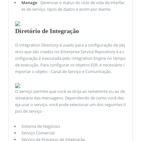
Manage
- Gerenciar o status do ciclo de vida de interfac
es de serviço, tipos de dados e assim por diante.
Diretório de Integração
O Integration Directory é usado para a configuração de obj
etos que são criados no Enterprise Service Repository e a c
onfiguração é executada pelo Integration Engine no tempo
de execução. Para configurar os objetos ESR, é necessário i
mportar o objeto - Canal de Serviço e Comunicação.
O serviço permite que você se dirija ao remetente ou ao de
stinatário das mensagens. Dependendo de como você des
eja usar o serviço, você pode selecionar um dos seguintes ti
pos de serviço -
Sistema de Negócios
Serviço Comercial
Serviço de Processo de Integração