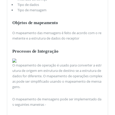
Tipo de dados
Tipo de mensagem
Objetos de mapeamento
O mapeamento das mensagens é feito de acordo com o re
metente e a estrutura de dados do receptor
Processos de Integração
O mapeamento de operação é usado para converter a estr
utura de origem em estrutura de destino se a estrutura de
dados for diferente. O mapeamento de operações complex
as pode ser simplificado usando o mapeamento de mensa
gens.
O mapeamento de mensagens pode ser implementado da
s seguintes maneiras -