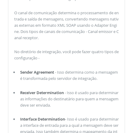
O canal de comunicação determina o processamento de en
trada e saída de mensagens, convertendo mensagens nativ
as externas em formato XML SOAP usando o Adapter Engi
ne. Dois tipos de canais de comunicação - Canal emissor e C
anal receptor.
No diretório de integração, você pode fazer quatro tipos de
configuração -
Sender Agreement
- Isso determina como a mensagem
é transformada pelo servidor de integração.
Receiver Determination
- Isso é usado para determinar
as informações do destinatário para quem a mensagem
deve ser enviada.
Interface Determination
- Isso é usado para determinar
a interface de entrada para a qual a mensagem deve ser
enviada. Isso também determina o mapeamento da int