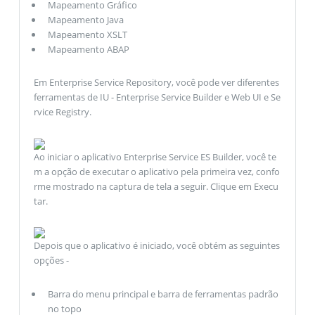
Mapeamento Gráfico
Mapeamento Java
Mapeamento XSLT
Mapeamento ABAP
Em Enterprise Service Repository, você pode ver diferentes
ferramentas de IU - Enterprise Service Builder e Web UI e Se
rvice Registry.
Ao iniciar o aplicativo Enterprise Service ES Builder, você te
m a opção de executar o aplicativo pela primeira vez, confo
rme mostrado na captura de tela a seguir. Clique em Execu
tar.
Depois que o aplicativo é iniciado, você obtém as seguintes
opções -
Barra do menu principal e barra de ferramentas padrão
no topo