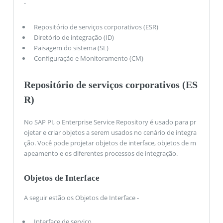
-
Repositório de serviços corporativos (ESR)
Diretório de integração (ID)
Paisagem do sistema (SL)
Configuração e Monitoramento (CM)
Repositório de serviços corporativos (ES
R)
No SAP PI, o Enterprise Service Repository é usado para pr
ojetar e criar objetos a serem usados ​​no cenário de integra
ção. Você pode projetar objetos de interface, objetos de m
apeamento e os diferentes processos de integração.
Objetos de Interface
A seguir estão os Objetos de Interface -
Interface de serviço