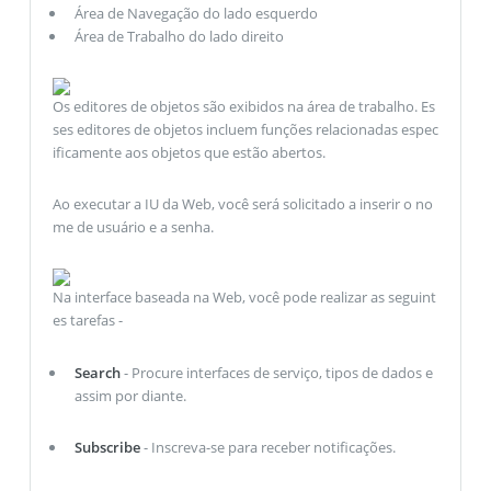
Área de Navegação do lado esquerdo
Área de Trabalho do lado direito
Os editores de objetos são exibidos na área de trabalho. Es
ses editores de objetos incluem funções relacionadas espec
ificamente aos objetos que estão abertos.
Ao executar a IU da Web, você será solicitado a inserir o no
me de usuário e a senha.
Na interface baseada na Web, você pode realizar as seguint
es tarefas -
Search
- Procure interfaces de serviço, tipos de dados e
assim por diante.
Subscribe
- Inscreva-se para receber notificações.