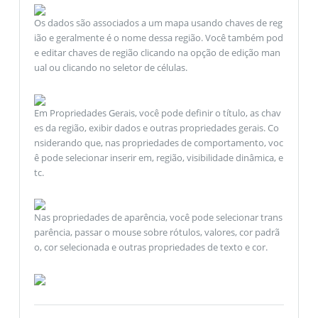
Os dados são associados a um mapa usando chaves de reg
ião e geralmente é o nome dessa região. Você também pod
e editar chaves de região clicando na opção de edição man
ual ou clicando no seletor de células.
Em Propriedades Gerais, você pode definir o título, as chav
es da região, exibir dados e outras propriedades gerais. Co
nsiderando que, nas propriedades de comportamento, voc
ê pode selecionar inserir em, região, visibilidade dinâmica, e
tc.
Nas propriedades de aparência, você pode selecionar trans
parência, passar o mouse sobre rótulos, valores, cor padrã
o, cor selecionada e outras propriedades de texto e cor.