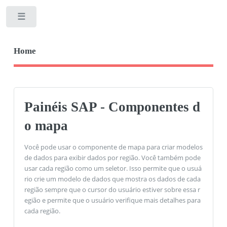
Toggle
Home
Painéis SAP - Componentes d
o mapa
Você pode usar o componente de mapa para criar modelos
de dados para exibir dados por região. Você também pode
usar cada região como um seletor. Isso permite que o usuá
rio crie um modelo de dados que mostra os dados de cada
região sempre que o cursor do usuário estiver sobre essa r
egião e permite que o usuário verifique mais detalhes para
cada região.