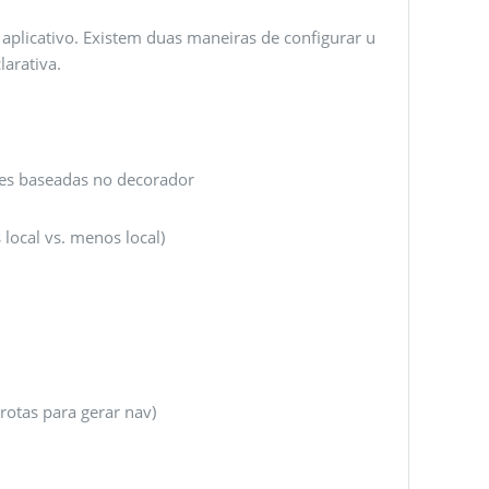
aplicativo. Existem duas maneiras de configurar u
larativa.
ões baseadas no decorador
local vs. menos local)
rotas para gerar nav)