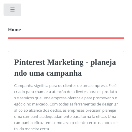
Toggle
Home
Pinterest Marketing - planeja
ndo uma campanha
Campanha significa para os clientes de uma empresa. Ele é
criado para chamar a atenção dos clientes para os produto
s e serviços que uma empresa oferece e para promover o n
egócio no mercado. Com todas as ferramentas de design gr
áfico ao alcance dos dedos, as empresas precisam planejar
uma campanha adequadamente para torná-la eficaz. Uma
campanha eficaz tem como alvo o cliente certo, na hora cer
ta, da maneira certa.