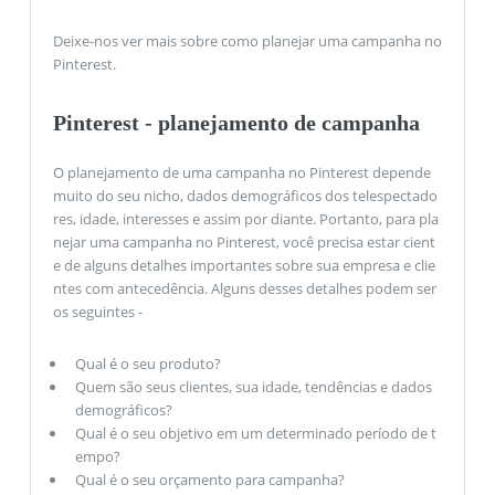
Deixe-nos ver mais sobre como planejar uma campanha no
Pinterest.
Pinterest - planejamento de campanha
O planejamento de uma campanha no Pinterest depende
muito do seu nicho, dados demográficos dos telespectado
res, idade, interesses e assim por diante. Portanto, para pla
nejar uma campanha no Pinterest, você precisa estar cient
e de alguns detalhes importantes sobre sua empresa e clie
ntes com antecedência. Alguns desses detalhes podem ser
os seguintes -
Qual é o seu produto?
Quem são seus clientes, sua idade, tendências e dados
demográficos?
Qual é o seu objetivo em um determinado período de t
empo?
Qual é o seu orçamento para campanha?