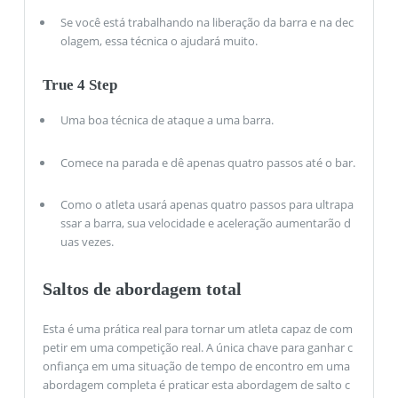
Se você está trabalhando na liberação da barra e na dec
olagem, essa técnica o ajudará muito.
True 4 Step
Uma boa técnica de ataque a uma barra.
Comece na parada e dê apenas quatro passos até o bar.
Como o atleta usará apenas quatro passos para ultrapa
ssar a barra, sua velocidade e aceleração aumentarão d
uas vezes.
Saltos de abordagem total
Esta é uma prática real para tornar um atleta capaz de com
petir em uma competição real. A única chave para ganhar c
onfiança em uma situação de tempo de encontro em uma
abordagem completa é praticar esta abordagem de salto c