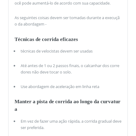
ocê pode aumentá-lo de acordo com sua capacidade.
As seguintes coisas devem ser tomadas durante a execuçã
o da abordagem -
Técnicas de corrida eficazes
técnicas de velocistas devem ser usadas
Até antes de 1 ou 2 passos finais, o calcanhar dos corre
dores não deve tocar o solo.
Use abordagem de aceleração em linha reta
Manter a pista de corrida ao longo da curvatur
a
Em vez de fazer uma ação rápida, a corrida gradual deve
ser preferida.