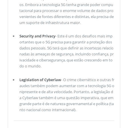
os. Embora a tecnologia 5G tenha grande poder compu
tacional para processar o enorme volume de dados pro
venientes de fontes diferentes e distintas, ela precisa de
um suporte de infraestrutura maior.
Security and Privacy
- Este é um dos desafios mais imp
ortantes que o 5G precisa para garantir a proteção dos
dados pessoais. 5G terá que definir as incertezas relacio
nadas às ameaças de segurança, incluindo confiança, pr
ivacidade e cibersegurança, que estão crescendo em to
do o mundo.
Legislation of Cyberlaw
- O crime cibernético e outras fr
audes também podem aumentar com a tecnologia 5G o
nipresente e de alta velocidade. Portanto, a legislação d
a Cyberlaw também é uma questão imperativa, que em
grande parte é de natureza governamental e política (ta
nto nacional como internacional).