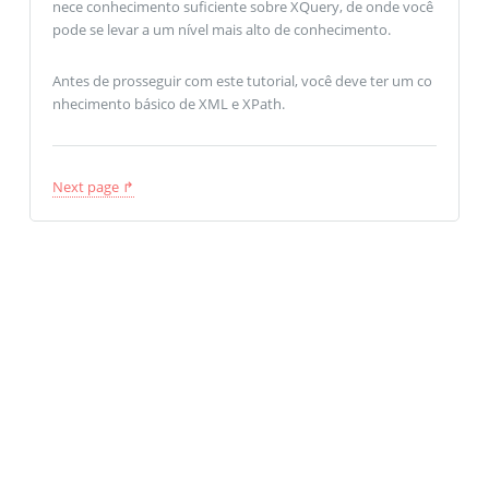
nece conhecimento suficiente sobre XQuery, de onde você
pode se levar a um nível mais alto de conhecimento.
Antes de prosseguir com este tutorial, você deve ter um co
nhecimento básico de XML e XPath.
Next page ↱