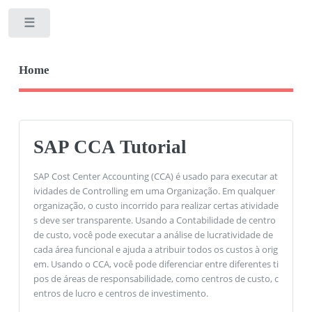
Toggle
Home
SAP CCA Tutorial
SAP Cost Center Accounting (CCA) é usado para executar at
ividades de Controlling em uma Organização. Em qualquer
organização, o custo incorrido para realizar certas atividade
s deve ser transparente. Usando a Contabilidade de centro
de custo, você pode executar a análise de lucratividade de
cada área funcional e ajuda a atribuir todos os custos à orig
em. Usando o CCA, você pode diferenciar entre diferentes ti
pos de áreas de responsabilidade, como centros de custo, c
entros de lucro e centros de investimento.