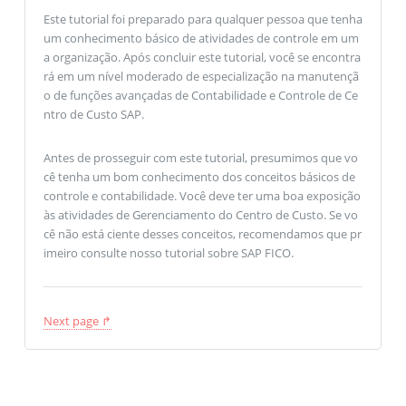
Este tutorial foi preparado para qualquer pessoa que tenha
um conhecimento básico de atividades de controle em um
a organização. Após concluir este tutorial, você se encontra
rá em um nível moderado de especialização na manutençã
o de funções avançadas de Contabilidade e Controle de Ce
ntro de Custo SAP.
Antes de prosseguir com este tutorial, presumimos que vo
cê tenha um bom conhecimento dos conceitos básicos de
controle e contabilidade. Você deve ter uma boa exposição
às atividades de Gerenciamento do Centro de Custo. Se vo
cê não está ciente desses conceitos, recomendamos que pr
imeiro consulte nosso tutorial sobre SAP FICO.
Next page ↱