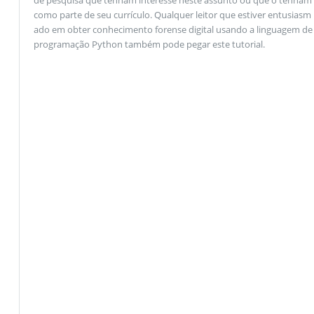
como parte de seu currículo. Qualquer leitor que estiver entusiasm
ado em obter conhecimento forense digital usando a linguagem de
programação Python também pode pegar este tutorial.