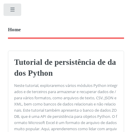
Toggle
Home
Tutorial de persistência de da
dos Python
Neste tutorial, exploraremos vários módulos Python integr
ados e de terceiros para armazenar e recuperar dados de /
para vários formatos, como arquivos de texto, CSV, JSON e
XML, bem como bancos de dados relacionais e não relacio
nais. Este tutorial também apresenta o banco de dados ZO
DB, que é uma API de persistência para objetos Python. O f
ormato Microsoft Excel é um formato de arquivo de dados
muito popular. Aqui, aprenderemos como lidar com arquiv