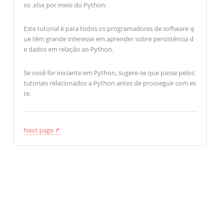
os .xlsx por meio do Python.
Este tutorial é para todos os programadores de software q
ue têm grande interesse em aprender sobre persistência d
e dados em relação ao Python.
Se você for iniciante em Python, sugere-se que passe pelos
tutoriais relacionados a Python antes de prosseguir com es
te.
Next page ↱