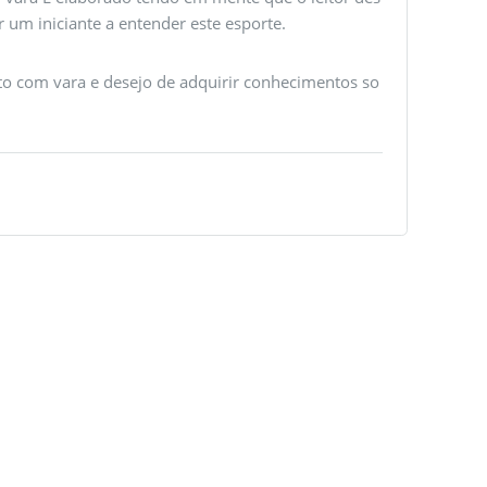
um iniciante a entender este esporte.
alto com vara e desejo de adquirir conhecimentos so