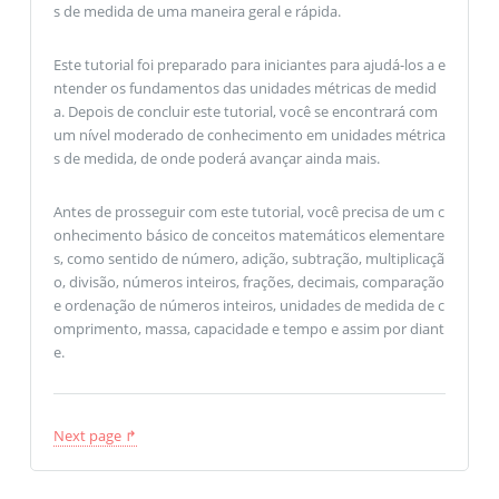
s de medida de uma maneira geral e rápida.
Este tutorial foi preparado para iniciantes para ajudá-los a e
ntender os fundamentos das unidades métricas de medid
a. Depois de concluir este tutorial, você se encontrará com
um nível moderado de conhecimento em unidades métrica
s de medida, de onde poderá avançar ainda mais.
Antes de prosseguir com este tutorial, você precisa de um c
onhecimento básico de conceitos matemáticos elementare
s, como sentido de número, adição, subtração, multiplicaçã
o, divisão, números inteiros, frações, decimais, comparação
e ordenação de números inteiros, unidades de medida de c
omprimento, massa, capacidade e tempo e assim por diant
e.
Next page ↱