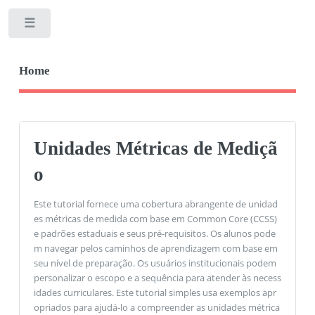
Toggle
Home
Unidades Métricas de Mediçã
o
Este tutorial fornece uma cobertura abrangente de unidad
es métricas de medida com base em Common Core (CCSS)
e padrões estaduais e seus pré-requisitos. Os alunos pode
m navegar pelos caminhos de aprendizagem com base em
seu nível de preparação. Os usuários institucionais podem
personalizar o escopo e a sequência para atender às necess
idades curriculares. Este tutorial simples usa exemplos apr
opriados para ajudá-lo a compreender as unidades métrica