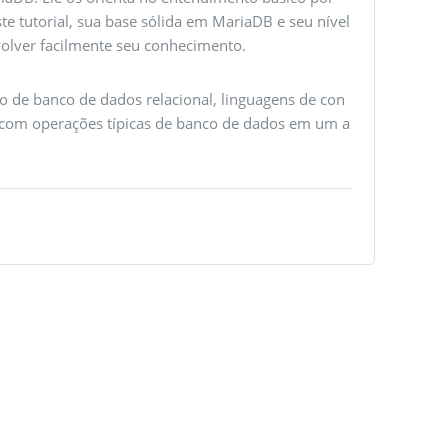
e tutorial, sua base sólida em MariaDB e seu nível
volver facilmente seu conhecimento.
o de banco de dados relacional, linguagens de con
 com operações típicas de banco de dados em um a