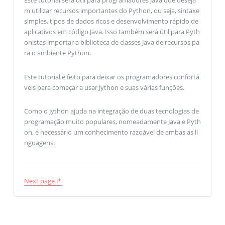
m utilizar recursos importantes do Python, ou seja, sintaxe
simples, tipos de dados ricos e desenvolvimento rápido de
aplicativos em código Java. Isso também será útil para Pyth
onistas importar a biblioteca de classes Java de recursos pa
ra o ambiente Python.
Este tutorial é feito para deixar os programadores confortá
veis ​​para começar a usar Jython e suas várias funções.
Como o Jython ajuda na integração de duas tecnologias de
programação muito populares, nomeadamente Java e Pyth
on, é necessário um conhecimento razoável de ambas as li
nguagens.
Next page ↱