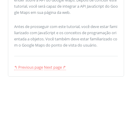
tutorial, você será capaz de integrar a API JavaScript do Goo
gle Maps em sua página da web.
Antes de prosseguir com este tutorial, você deve estar fami
liarizado com JavaScript e os conceitos de programação ori
entada a objetos. Você também deve estar familiarizado co
m o Google Maps do ponto de vista do usuário.
↰ Previous page
Next page ↱