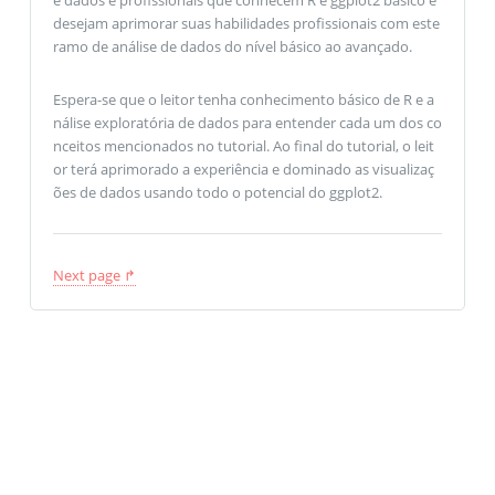
desejam aprimorar suas habilidades profissionais com este
ramo de análise de dados do nível básico ao avançado.
Espera-se que o leitor tenha conhecimento básico de R e a
nálise exploratória de dados para entender cada um dos co
nceitos mencionados no tutorial. Ao final do tutorial, o leit
or terá aprimorado a experiência e dominado as visualizaç
ões de dados usando todo o potencial do ggplot2.
Next page ↱