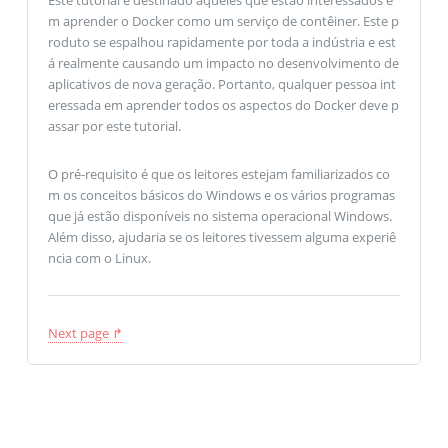
m aprender o Docker como um serviço de contêiner. Este p
roduto se espalhou rapidamente por toda a indústria e est
á realmente causando um impacto no desenvolvimento de
aplicativos de nova geração. Portanto, qualquer pessoa int
eressada em aprender todos os aspectos do Docker deve p
assar por este tutorial.
O pré-requisito é que os leitores estejam familiarizados co
m os conceitos básicos do Windows e os vários programas
que já estão disponíveis no sistema operacional Windows.
Além disso, ajudaria se os leitores tivessem alguma experiê
ncia com o Linux.
Next page ↱