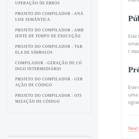
UPERAÇÃO DE ERROS
PROJETO DO COMPILADOR - ANÁ
Pú
LISE SEMÂNTICA
PROJETO DO COMPILADOR - AMB
Este 
IENTE DE TEMPO DE EXECUÇÃO
smad
PROJETO DO COMPILADOR - TAB
r aqu
ELA DE SÍMBOLOS
COMPILADOR - GERAÇÃO DE CÓ
Pré
DIGO INTERMEDIÁRIO
PROJETO DO COMPILADOR - GER
AÇÃO DE CÓDIGO
Este
uma 
PROJETO DO COMPILADOR - OTI
ogra
MIZAÇÃO DE CÓDIGO
Next