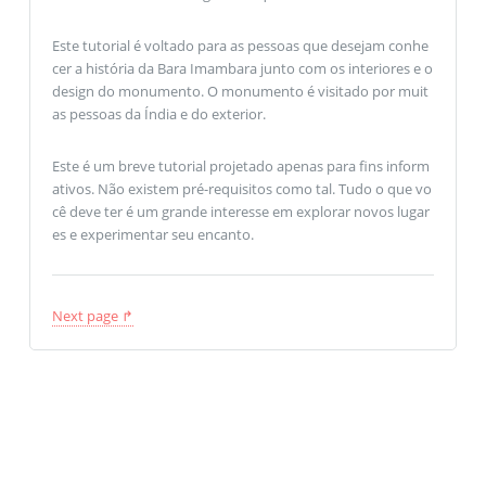
Este tutorial é voltado para as pessoas que desejam conhe
cer a história da Bara Imambara junto com os interiores e o
design do monumento. O monumento é visitado por muit
as pessoas da Índia e do exterior.
Este é um breve tutorial projetado apenas para fins inform
ativos. Não existem pré-requisitos como tal. Tudo o que vo
cê deve ter é um grande interesse em explorar novos lugar
es e experimentar seu encanto.
Next page ↱