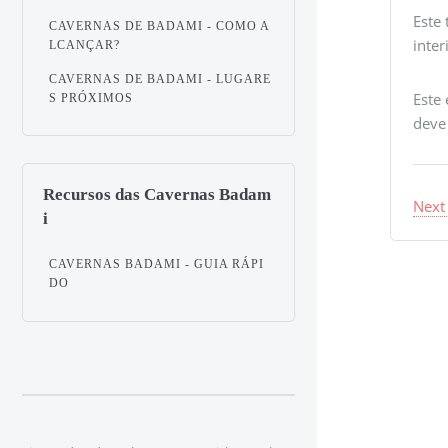
Este
CAVERNAS DE BADAMI - COMO A
inter
LCANÇAR?
CAVERNAS DE BADAMI - LUGARE
Este
S PRÓXIMOS
deve
Recursos das Cavernas Badam
Next
i
CAVERNAS BADAMI - GUIA RÁPI
DO