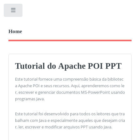
Toggle
Home
Tutorial do Apache POI PPT
Este tutorial fornece uma compreensão básica da bibliotec
a Apache POI e seus recursos. Aqui, aprenderemos como le
r, escrever e gerenciar documentos MS-PowerPoint usando
programas Java.
Este tutorial foi desenvolvido para todos os leitores que tra
balham com Java e especialmente aqueles que desejam cria
r, ler, escrever e modificar arquivos PPT usando Java.