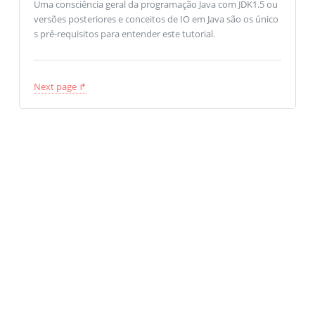
Uma consciência geral da programação Java com JDK1.5 ou
versões posteriores e conceitos de IO em Java são os único
s pré-requisitos para entender este tutorial.
Next page ↱