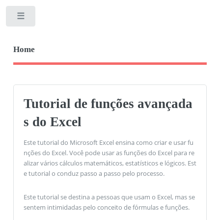
Toggle
Home
Tutorial de funções avançada
s do Excel
Este tutorial do Microsoft Excel ensina como criar e usar fu
nções do Excel. Você pode usar as funções do Excel para re
alizar vários cálculos matemáticos, estatísticos e lógicos. Est
e tutorial o conduz passo a passo pelo processo.
Este tutorial se destina a pessoas que usam o Excel, mas se
sentem intimidadas pelo conceito de fórmulas e funções.